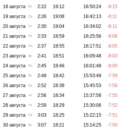
18 августа
2:22
19:12
16:50:24
-8:15
Вт
19 августа
2:26
19:08
16:42:13
-8:11
Ср
20 августа
2:30
19:04
16:34:02
-8:11
Чт
21 августа
2:33
18:59
16:25:56
-8:06
Пт
22 августа
2:37
18:55
16:17:51
-8:05
Сб
23 августа
2:41
18:51
16:09:48
-8:03
Вс
24 августа
2:45
18:46
16:01:48
-8:00
Пн
25 августа
2:48
18:42
15:53:49
-7:59
Вт
26 августа
2:52
18:38
15:45:53
-7:56
Ср
27 августа
2:56
18:34
15:37:58
-7:55
Чт
28 августа
2:59
18:29
15:30:06
-7:52
Пт
29 августа
3:03
18:25
15:22:15
-7:51
Сб
30 августа
3:07
18:21
15:14:25
-7:50
Вс