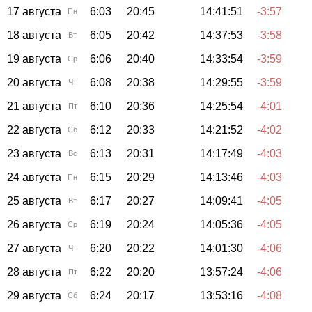
17 августа
6:03
20:45
14:41:51
-3:57
Пн
18 августа
6:05
20:42
14:37:53
-3:58
Вт
19 августа
6:06
20:40
14:33:54
-3:59
Ср
20 августа
6:08
20:38
14:29:55
-3:59
Чт
21 августа
6:10
20:36
14:25:54
-4:01
Пт
22 августа
6:12
20:33
14:21:52
-4:02
Сб
23 августа
6:13
20:31
14:17:49
-4:03
Вс
24 августа
6:15
20:29
14:13:46
-4:03
Пн
25 августа
6:17
20:27
14:09:41
-4:05
Вт
26 августа
6:19
20:24
14:05:36
-4:05
Ср
27 августа
6:20
20:22
14:01:30
-4:06
Чт
28 августа
6:22
20:20
13:57:24
-4:06
Пт
29 августа
6:24
20:17
13:53:16
-4:08
Сб