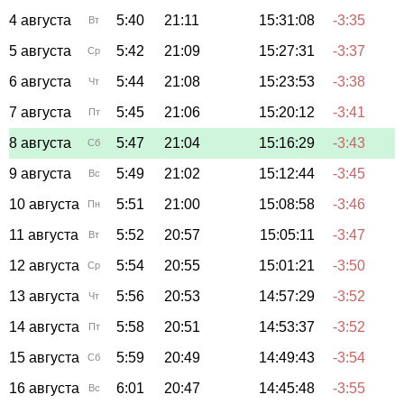
4 августа
5:40
21:11
15:31:08
-3:35
Вт
5 августа
5:42
21:09
15:27:31
-3:37
Ср
6 августа
5:44
21:08
15:23:53
-3:38
Чт
7 августа
5:45
21:06
15:20:12
-3:41
Пт
8 августа
5:47
21:04
15:16:29
-3:43
Сб
9 августа
5:49
21:02
15:12:44
-3:45
Вс
10 августа
5:51
21:00
15:08:58
-3:46
Пн
11 августа
5:52
20:57
15:05:11
-3:47
Вт
12 августа
5:54
20:55
15:01:21
-3:50
Ср
13 августа
5:56
20:53
14:57:29
-3:52
Чт
14 августа
5:58
20:51
14:53:37
-3:52
Пт
15 августа
5:59
20:49
14:49:43
-3:54
Сб
16 августа
6:01
20:47
14:45:48
-3:55
Вс