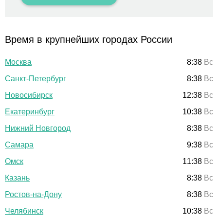
Время в крупнейших городах России
Москва
8:38
Вс
Санкт-Петербург
8:38
Вс
Новосибирск
12:38
Вс
Екатеринбург
10:38
Вс
Нижний Новгород
8:38
Вс
Самара
9:38
Вс
Омск
11:38
Вс
Казань
8:38
Вс
Ростов-на-Дону
8:38
Вс
Челябинск
10:38
Вс