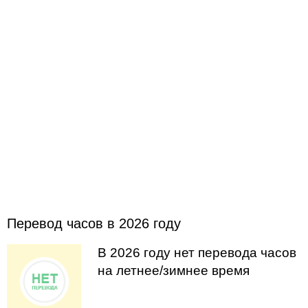
Перевод часов в 2026 году
В 2026 году нет перевода часов
на летнее/зимнее время