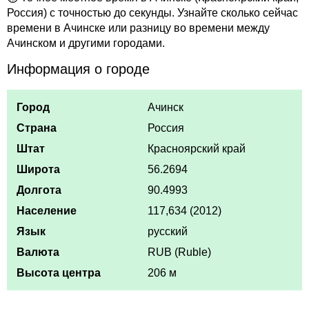
Россия) с точностью до секунды. Узнайте сколько сейчас
времени в Ачинске или разницу во времени между
Ачинском и другими городами.
Информация о городе
Город
Ачинск
Страна
Россия
Штат
Красноярский край
Широта
56.2694
Долгота
90.4993
Население
117,634 (2012)
Язык
русский
Валюта
RUB (Ruble)
Высота центра
206 м