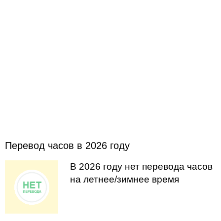
Перевод часов в 2026 году
В 2026 году нет перевода часов
на летнее/зимнее время