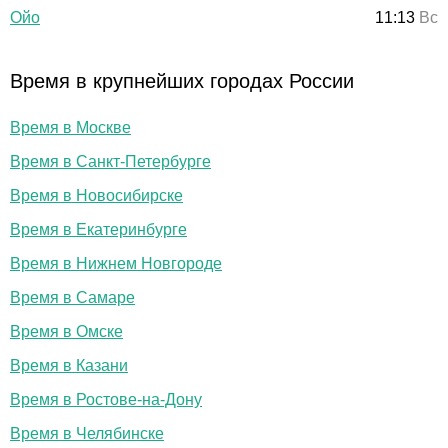
Ойо
11:13
Вс
Время в крупнейших городах России
Время в Москве
Время в Санкт-Петербурге
Время в Новосибирске
Время в Екатеринбурге
Время в Нижнем Новгороде
Время в Самаре
Время в Омске
Время в Казани
Время в Ростове-на-Дону
Время в Челябинске