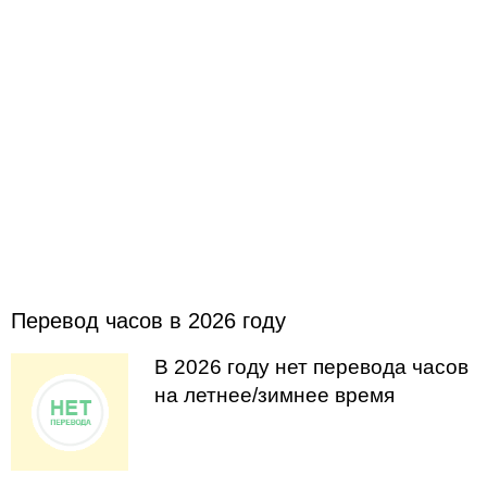
Перевод часов в 2026 году
В 2026 году нет перевода часов
на летнее/зимнее время