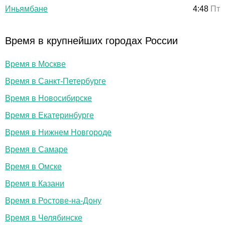
Иньямбане
4:48
Пт
Время в крупнейших городах России
Время в Москве
Время в Санкт-Петербурге
Время в Новосибирске
Время в Екатеринбурге
Время в Нижнем Новгороде
Время в Самаре
Время в Омске
Время в Казани
Время в Ростове-на-Дону
Время в Челябинске