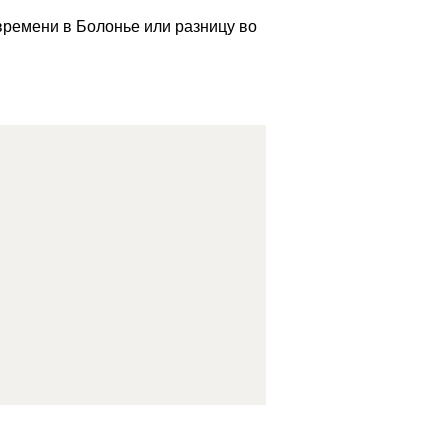
 времени в Болонье или разницу во