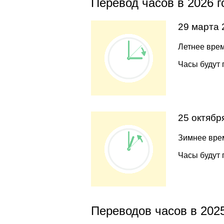
Перевод часов в 2026 г
29 марта 
Летнее врем
Часы будут 
25 октябр
Зимнее врем
Часы будут 
Переводов часов в 2025