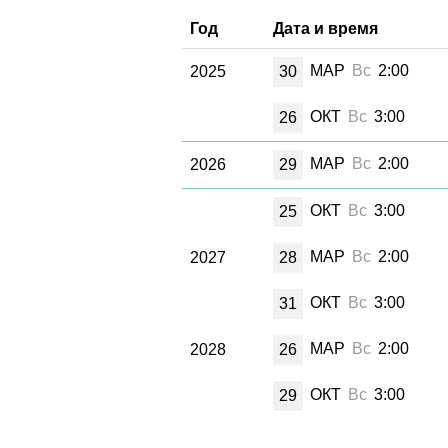
Год
Дата и время
МАР
Вс
2:00
2025
30
ОКТ
Вс
3:00
26
МАР
Вс
2:00
2026
29
ОКТ
Вс
3:00
25
МАР
Вс
2:00
2027
28
ОКТ
Вс
3:00
31
МАР
Вс
2:00
2028
26
ОКТ
Вс
3:00
29