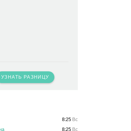
УЗНАТЬ РАЗНИЦУ
8:25
Вс
на
8:25
Вс