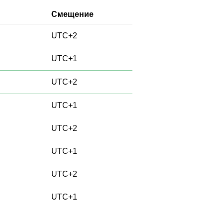
Смещение
UTC+2
UTC+1
UTC+2
UTC+1
UTC+2
UTC+1
UTC+2
UTC+1