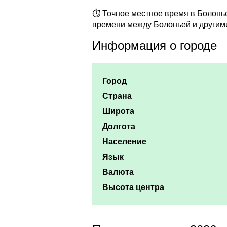
⏱ Точное местное время в Болонье 
времени между Болоньей и другим
Информация о городе
Город
Страна
Широта
Долгота
Население
Язык
Валюта
Высота центра