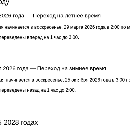
оду
2026 года — Переход на летнее время
я начинается в воскресенье, 29 марта 2026 года в 2:00 по 
переведены вперед на 1 час до 3:00.
я 2026 года — Переход на зимнее время
я начинается в воскресенье, 25 октября 2026 года в 3:00 
переведены назад на 1 час до 2:00.
-2028 годах