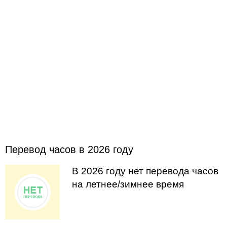
Перевод часов в 2026 году
В 2026 году нет перевода часов
на летнее/зимнее время