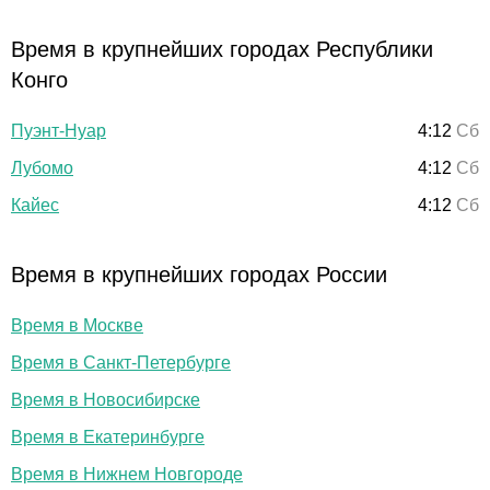
Время в крупнейших городах Республики
Конго
Пуэнт-Нуар
4:12
Сб
Лубомо
4:12
Сб
Кайес
4:12
Сб
Время в крупнейших городах России
Время в Москве
Время в Санкт-Петербурге
Время в Новосибирске
Время в Екатеринбурге
Время в Нижнем Новгороде