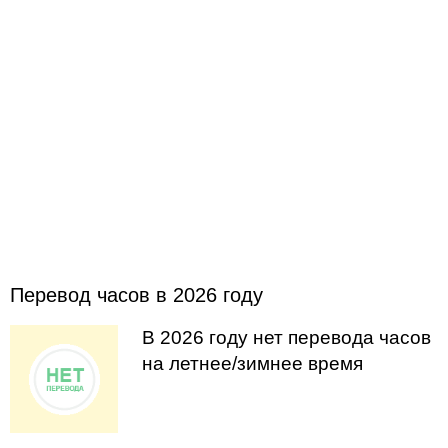
Перевод часов в 2026 году
В 2026 году нет перевода часов
на летнее/зимнее время