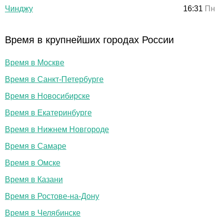
Чинджу
16:31
Пн
Время в крупнейших городах России
Время в Москве
Время в Санкт-Петербурге
Время в Новосибирске
Время в Екатеринбурге
Время в Нижнем Новгороде
Время в Самаре
Время в Омске
Время в Казани
Время в Ростове-на-Дону
Время в Челябинске