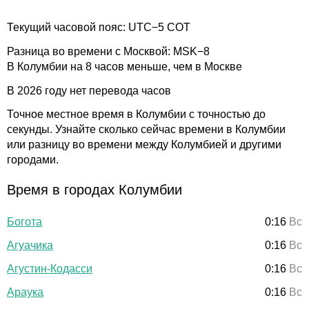
Текущий часовой пояс: UTC−5 COT
Разница во времени с Москвой: MSK−8
В Колумбии на 8 часов меньше, чем в Москве
В 2026 году нет перевода часов
Точное местное время в Колумбии с точностью до
секунды. Узнайте сколько сейчас времени в Колумбии
или разницу во времени между Колумбией и другими
городами.
Время в городах Колумбии
Богота
0:16
Вс
Агуачика
0:16
Вс
Агустин-Кодасси
0:16
Вс
Араука
0:16
Вс