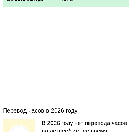
Перевод часов в 2026 году
В 2026 году нет перевода часов
на летнее/зимнее время