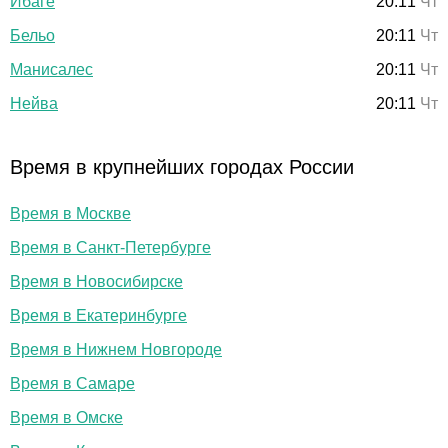
Ибаге
20:11
Чт
Бельо
20:11
Чт
Манисалес
20:11
Чт
Нейва
20:11
Чт
Время в крупнейших городах России
Время в Москве
Время в Санкт-Петербурге
Время в Новосибирске
Время в Екатеринбурге
Время в Нижнем Новгороде
Время в Самаре
Время в Омске