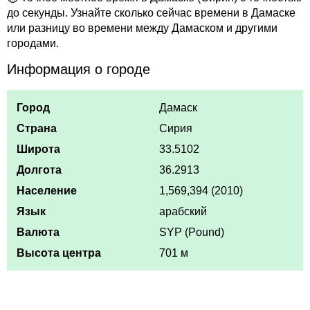
до секунды. Узнайте сколько сейчас времени в Дамаске
или разницу во времени между Дамаском и другими
городами.
Информация о городе
Город
Дамаск
Страна
Сирия
Широта
33.5102
Долгота
36.2913
Население
1,569,394 (2010)
Язык
арабский
Валюта
SYP (Pound)
Высота центра
701 м