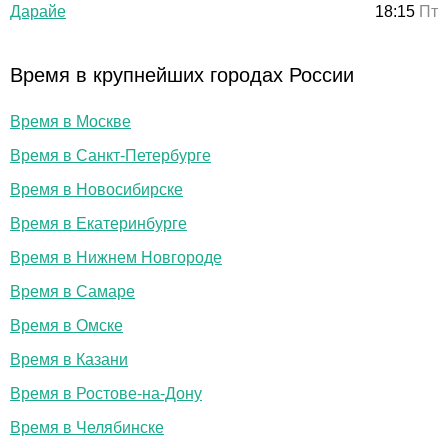
Дарайе
18:15
Пт
Время в крупнейших городах России
Время в Москве
Время в Санкт-Петербурге
Время в Новосибирске
Время в Екатеринбурге
Время в Нижнем Новгороде
Время в Самаре
Время в Омске
Время в Казани
Время в Ростове-на-Дону
Время в Челябинске