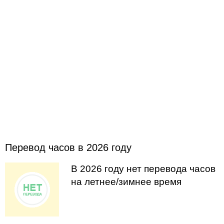
Перевод часов в 2026 году
В 2026 году нет перевода часов
на летнее/зимнее время