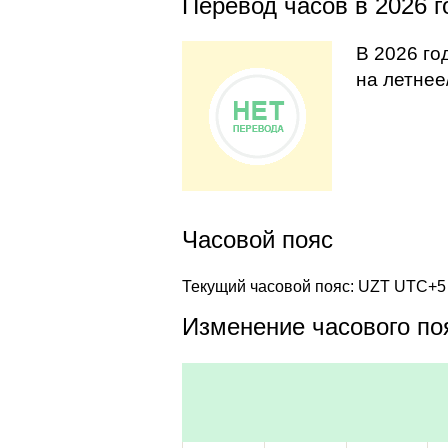
Перевод часов в 2026 г
В 2026 го
на летнее
Часовой пояс
Текущий часовой пояс: UZT UTC+5
Изменение часового поя