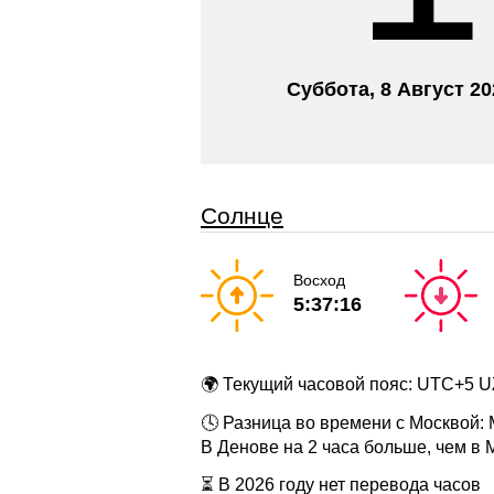
Суббота, 8 Август 2
Солнце
Восход
5:37:16
🌍 Текущий часовой пояс: UTC+5 
🕓 Разница во времени с Москвой:
В Денове на 2 часа больше, чем в 
⏳ В 2026 году нет перевода часов