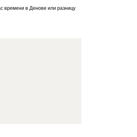
ас времени в Денове или разницу