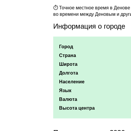
⏱ Точное местное время в Денове (
во времени между Деновым и друг
Информация о городе
Город
Страна
Широта
Долгота
Население
Язык
Валюта
Высота центра