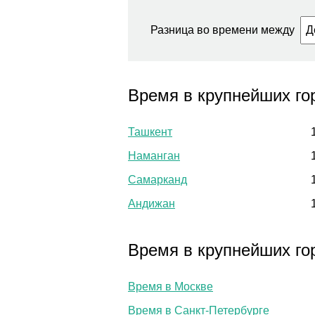
Разница во времени между
Время в крупнейших го
Ташкент
Наманган
Самарканд
Андижан
Время в крупнейших го
Время в Москве
Время в Санкт-Петербурге