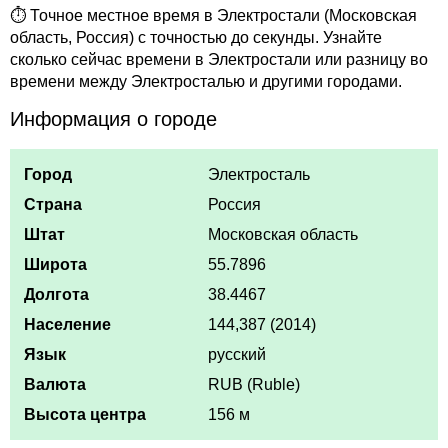
⏱ Точное местное время в Электростали (Московская
область, Россия) с точностью до секунды. Узнайте
сколько сейчас времени в Электростали или разницу во
времени между Электросталью и другими городами.
Информация о городе
Город
Электросталь
Страна
Россия
Штат
Московская область
Широта
55.7896
Долгота
38.4467
Население
144,387 (2014)
Язык
русский
Валюта
RUB (Ruble)
Высота центра
156 м