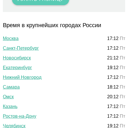
Время в крупнейших городах России
Москва
17:12
Пт
Санкт-Петербург
17:12
Пт
Новосибирск
21:12
Пт
Екатеринбург
19:12
Пт
Нижний Новгород
17:12
Пт
Самара
18:12
Пт
Омск
20:12
Пт
Казань
17:12
Пт
Ростов-на-Дону
17:12
Пт
Челябинск
19:12
Пт