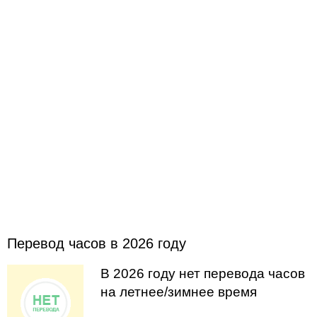
Перевод часов в 2026 году
В 2026 году нет перевода часов
на летнее/зимнее время