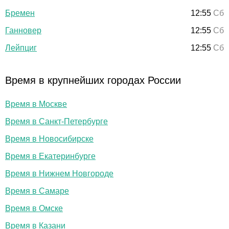
Бремен
12:55
Сб
Ганновер
12:55
Сб
Лейпциг
12:55
Сб
Время в крупнейших городах России
Время в Москве
Время в Санкт-Петербурге
Время в Новосибирске
Время в Екатеринбурге
Время в Нижнем Новгороде
Время в Самаре
Время в Омске
Время в Казани