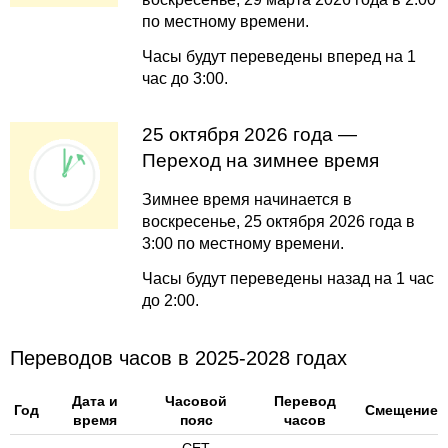
по местному времени.
Часы будут переведены вперед на 1
час до 3:00.
25 октября 2026 года —
Переход на зимнее время
Зимнее время начинается в
воскресенье, 25 октября 2026 года в
3:00 по местному времени.
Часы будут переведены назад на 1 час
до 2:00.
Переводов часов в 2025-2028 годах
Дата и
Часовой
Перевод
Год
Смещение
время
пояс
часов
CET