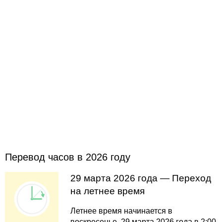
Перевод часов в 2026 году
29 марта 2026 года — Переход
на летнее время
Летнее время начинается в
воскресенье, 29 марта 2026 года в 2:00