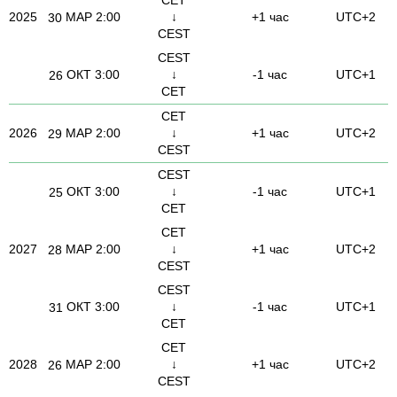
2025
МАР
2:00
↓
+1 час
UTC+2
30
CEST
CEST
ОКТ
3:00
↓
-1 час
UTC+1
26
CET
CET
2026
МАР
2:00
↓
+1 час
UTC+2
29
CEST
CEST
ОКТ
3:00
↓
-1 час
UTC+1
25
CET
CET
2027
МАР
2:00
↓
+1 час
UTC+2
28
CEST
CEST
ОКТ
3:00
↓
-1 час
UTC+1
31
CET
CET
2028
МАР
2:00
↓
+1 час
UTC+2
26
CEST