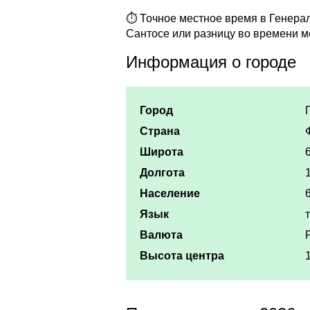
⏱ Точное местное время в Генерал
Сантосе или разницу во времени м
Информация о городе
Город
Страна
Широта
Долгота
Население
Язык
Валюта
Высота центра