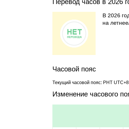
Перевод часов в 2026 г
В 2026 го
на летнее
Часовой пояс
Текущий часовой пояс: PHT UTC+8
Изменение часового поя