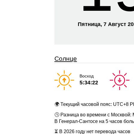
Пятница, 7 Август 2
Солнце
Восход
5:34:22
🌍 Текущий часовой пояс: UTC+8 
🕓 Разница во времени с Москвой:
В Генерал-Сантосе на 5 часов бол
⏳ В 2026 году нет перевода часов