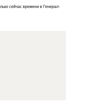
лько сейчас времени в Генерал-