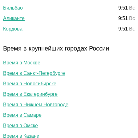
Бильбао
9:51
Вс
Аликанте
9:51
Вс
Кордова
9:51
Вс
Время в крупнейших городах России
Время в Москве
Время в Санкт-Петербурге
Время в Новосибирске
Время в Екатеринбурге
Время в Нижнем Новгороде
Время в Самаре
Время в Омске
Время в Казани