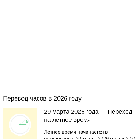
Перевод часов в 2026 году
29 марта 2026 года — Переход
на летнее время
Летнее время начинается в
воскресенье, 29 марта 2026 года в 2:00