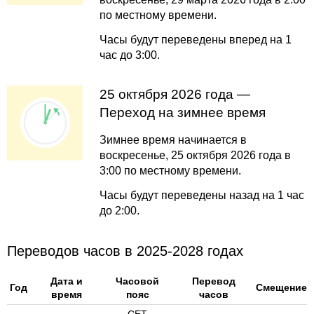
по местному времени.
Часы будут переведены вперед на 1
час до 3:00.
25 октября 2026 года —
Переход на зимнее время
Зимнее время начинается в
воскресенье, 25 октября 2026 года в
3:00 по местному времени.
Часы будут переведены назад на 1 час
до 2:00.
Переводов часов в 2025-2028 годах
Дата и
Часовой
Перевод
Год
Смещение
время
пояс
часов
CET