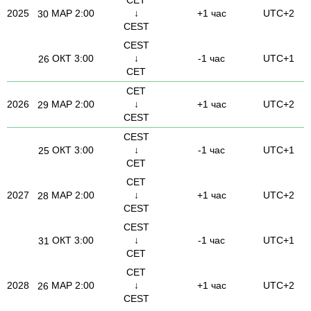
2025
МАР
2:00
↓
+1 час
UTC+2
30
CEST
CEST
ОКТ
3:00
↓
-1 час
UTC+1
26
CET
CET
2026
МАР
2:00
↓
+1 час
UTC+2
29
CEST
CEST
ОКТ
3:00
↓
-1 час
UTC+1
25
CET
CET
2027
МАР
2:00
↓
+1 час
UTC+2
28
CEST
CEST
ОКТ
3:00
↓
-1 час
UTC+1
31
CET
CET
2028
МАР
2:00
↓
+1 час
UTC+2
26
CEST