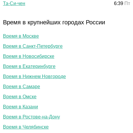
Та-Си-чен
6:39
Пт
Время в крупнейших городах России
Время в Москве
Время в Санкт-Петербурге
Время в Новосибирске
Время в Екатеринбурге
Время в Нижнем Новгороде
Время в Самаре
Время в Омске
Время в Казани
Время в Ростове-на-Дону
Время в Челябинске