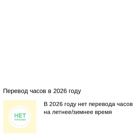
Перевод часов в 2026 году
В 2026 году нет перевода часов
на летнее/зимнее время