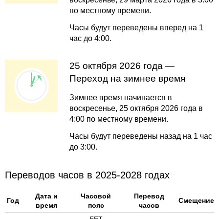
по местному времени.
Часы будут переведены вперед на 1
час до 4:00.
25 октября 2026 года —
Переход на зимнее время
Зимнее время начинается в
воскресенье, 25 октября 2026 года в
4:00 по местному времени.
Часы будут переведены назад на 1 час
до 3:00.
Переводов часов в 2025-2028 годах
Дата и
Часовой
Перевод
Год
Смещение
время
пояс
часов
EET