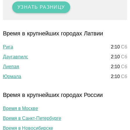
УЗНАТЬ РАЗНИЦУ
Время в крупнейших городах Латвии
Рига
2:10
Сб
Даугавпилс
2:10
Сб
Лиепая
2:10
Сб
Юрмала
2:10
Сб
Время в крупнейших городах России
Время в Москве
Время в Санкт-Петербурге
Время в Новосибирске