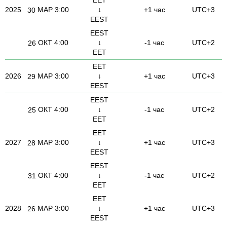
2025
МАР
3:00
↓
+1 час
UTC+3
30
EEST
EEST
ОКТ
4:00
↓
-1 час
UTC+2
26
EET
EET
2026
МАР
3:00
↓
+1 час
UTC+3
29
EEST
EEST
ОКТ
4:00
↓
-1 час
UTC+2
25
EET
EET
2027
МАР
3:00
↓
+1 час
UTC+3
28
EEST
EEST
ОКТ
4:00
↓
-1 час
UTC+2
31
EET
EET
2028
МАР
3:00
↓
+1 час
UTC+3
26
EEST