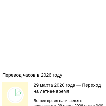
Перевод часов в 2026 году
29 марта 2026 года — Переход
на летнее время
Летнее время начинается в
воскресенье, 29 марта 2026 года в 3:00