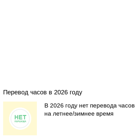
Перевод часов в 2026 году
В 2026 году нет перевода часов
на летнее/зимнее время