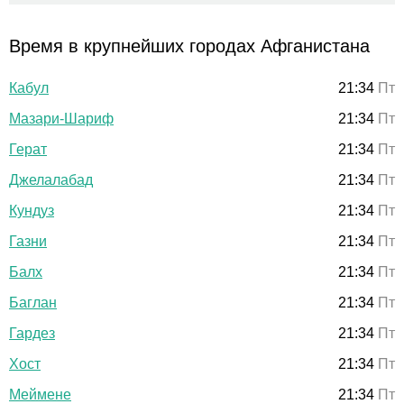
Время в крупнейших городах Афганистана
Кабул
21:34
Пт
Мазари-Шариф
21:34
Пт
Герат
21:34
Пт
Джелалабад
21:34
Пт
Кундуз
21:34
Пт
Газни
21:34
Пт
Балх
21:34
Пт
Баглан
21:34
Пт
Гардез
21:34
Пт
Хост
21:34
Пт
Меймене
21:34
Пт