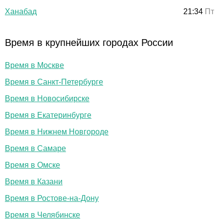
Ханабад
21:34
Пт
Время в крупнейших городах России
Время в Москве
Время в Санкт-Петербурге
Время в Новосибирске
Время в Екатеринбурге
Время в Нижнем Новгороде
Время в Самаре
Время в Омске
Время в Казани
Время в Ростове-на-Дону
Время в Челябинске