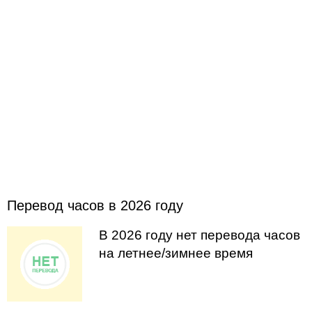
Перевод часов в 2026 году
В 2026 году нет перевода часов
на летнее/зимнее время