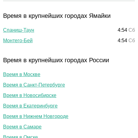
Время в крупнейших городах Ямайки
Спаниш-Таун
4:54
Сб
Монтего-Бей
4:54
Сб
Время в крупнейших городах России
Время в Москве
Время в Санкт-Петербурге
Время в Новосибирске
Время в Екатеринбурге
Время в Нижнем Новгороде
Время в Самаре
Время в Омске