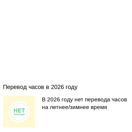
Перевод часов в 2026 году
В 2026 году нет перевода часов
на летнее/зимнее время