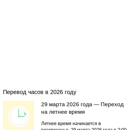
Перевод часов в 2026 году
29 марта 2026 года — Переход
на летнее время
Летнее время начинается в
воскресенье, 29 марта 2026 года в 2:00