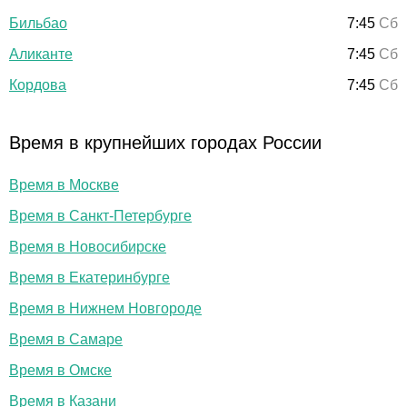
Бильбао
7:45
Сб
Аликанте
7:45
Сб
Кордова
7:45
Сб
Время в крупнейших городах России
Время в Москве
Время в Санкт-Петербурге
Время в Новосибирске
Время в Екатеринбурге
Время в Нижнем Новгороде
Время в Самаре
Время в Омске
Время в Казани