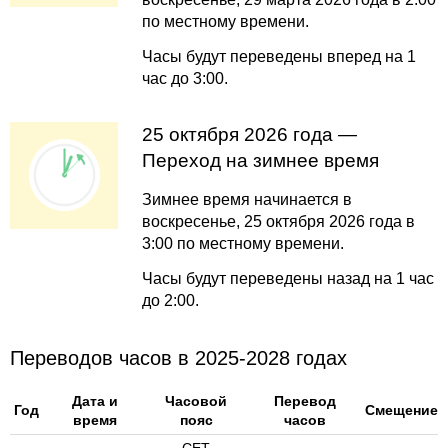
по местному времени.
Часы будут переведены вперед на 1
час до 3:00.
25 октября 2026 года —
Переход на зимнее время
Зимнее время начинается в
воскресенье, 25 октября 2026 года в
3:00 по местному времени.
Часы будут переведены назад на 1 час
до 2:00.
Переводов часов в 2025-2028 годах
Дата и
Часовой
Перевод
Год
Смещение
время
пояс
часов
CET