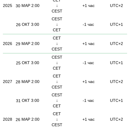
2025
МАР
2:00
↓
+1 час
UTC+2
30
CEST
CEST
ОКТ
3:00
↓
-1 час
UTC+1
26
CET
CET
2026
МАР
2:00
↓
+1 час
UTC+2
29
CEST
CEST
ОКТ
3:00
↓
-1 час
UTC+1
25
CET
CET
2027
МАР
2:00
↓
+1 час
UTC+2
28
CEST
CEST
ОКТ
3:00
↓
-1 час
UTC+1
31
CET
CET
2028
МАР
2:00
↓
+1 час
UTC+2
26
CEST