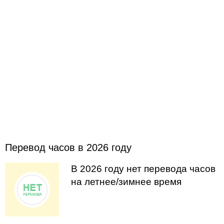
Перевод часов в 2026 году
В 2026 году нет перевода часов
на летнее/зимнее время