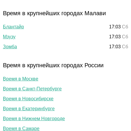
Время в крупнейших городах Малави
Блантайр
17:03
Сб
Мзузу
17:03
Сб
Зомба
17:03
Сб
Время в крупнейших городах России
Время в Москве
Время в Санкт-Петербурге
Время в Новосибирске
Время в Екатеринбурге
Время в Нижнем Новгороде
Время в Самаре