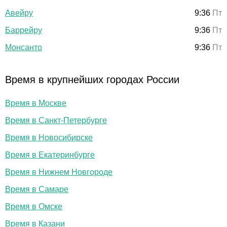
Авейру
9:36
Пт
Баррейру
9:36
Пт
Монсанто
9:36
Пт
Время в крупнейших городах России
Время в Москве
Время в Санкт-Петербурге
Время в Новосибирске
Время в Екатеринбурге
Время в Нижнем Новгороде
Время в Самаре
Время в Омске
Время в Казани