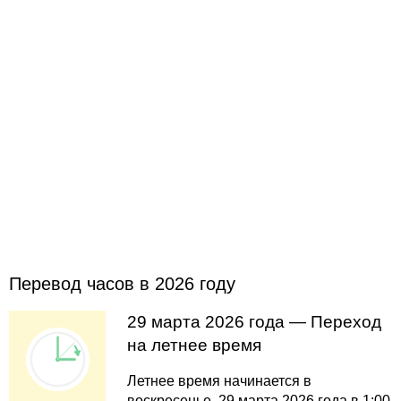
Перевод часов в 2026 году
29 марта 2026 года — Переход
на летнее время
Летнее время начинается в
воскресенье, 29 марта 2026 года в 1:00