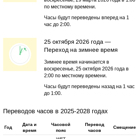
по местному времени.
Часы будут переведены вперед на 1
час до 2:00.
25 октября 2026 года —
Переход на зимнее время
Зимнее время начинается в
воскресенье, 25 октября 2026 года в
2:00 по местному времени.
Часы будут переведены назад на 1 час
до 1:00.
Переводов часов в 2025-2028 годах
Дата и
Часовой
Перевод
Год
Смещение
время
пояс
часов
WET