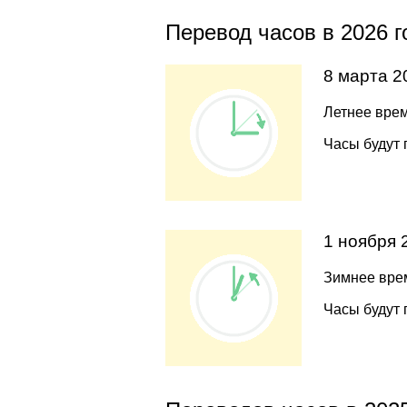
Перевод часов в 2026 г
8 марта 2
Летнее врем
Часы будут 
1 ноября 
Зимнее врем
Часы будут 