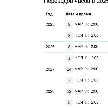
Переводов часов в 2025
Год
Дата и время
МАР
Вс
2:00
2025
9
НОЯ
Вс
2:00
2
МАР
Вс
2:00
2026
8
НОЯ
Вс
2:00
1
МАР
Вс
2:00
2027
14
НОЯ
Вс
2:00
7
МАР
Вс
2:00
2028
12
НОЯ
Вс
2:00
5