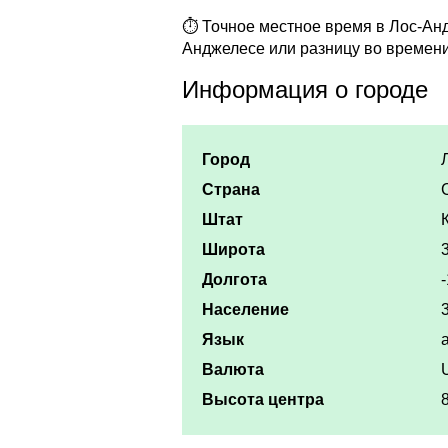
⏱ Точное местное время в Лос-Анд
Анджелесе или разницу во времен
Информация о городе
Город
Страна
Штат
Широта
Долгота
Население
Язык
Валюта
Высота центра