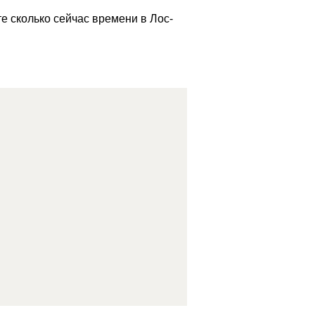
е сколько сейчас времени в Лос-