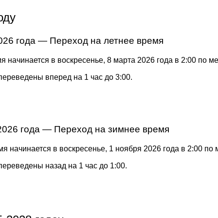
оду
026 года — Переход на летнее время
я начинается в воскресенье, 8 марта 2026 года в 2:00 по м
переведены вперед на 1 час до 3:00.
2026 года — Переход на зимнее время
я начинается в воскресенье, 1 ноября 2026 года в 2:00 по
переведены назад на 1 час до 1:00.