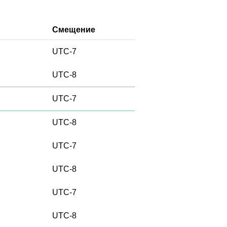
Смещение
UTC-7
UTC-8
UTC-7
UTC-8
UTC-7
UTC-8
UTC-7
UTC-8