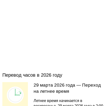
Перевод часов в 2026 году
29 марта 2026 года — Переход
на летнее время
Летнее время начинается в
воскресенье, 29 марта 2026 года в 2:00