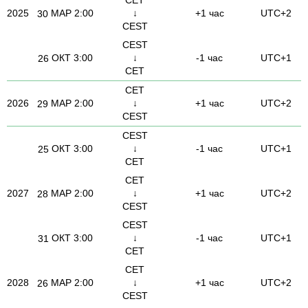
2025
МАР
2:00
↓
+1 час
UTC+2
30
CEST
CEST
ОКТ
3:00
↓
-1 час
UTC+1
26
CET
CET
2026
МАР
2:00
↓
+1 час
UTC+2
29
CEST
CEST
ОКТ
3:00
↓
-1 час
UTC+1
25
CET
CET
2027
МАР
2:00
↓
+1 час
UTC+2
28
CEST
CEST
ОКТ
3:00
↓
-1 час
UTC+1
31
CET
CET
2028
МАР
2:00
↓
+1 час
UTC+2
26
CEST