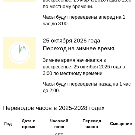
по местному времени.
Часы будут переведены вперед на 1
час до 3:00.
25 октября 2026 года —
Переход на зимнее время
Зимнее время начинается в
воскресенье, 25 октября 2026 года в
3:00 по местному времени.
Часы будут переведены назад на 1 час
до 2:00.
Переводов часов в 2025-2028 годах
Дата и
Часовой
Перевод
Год
Смещение
время
пояс
часов
CET