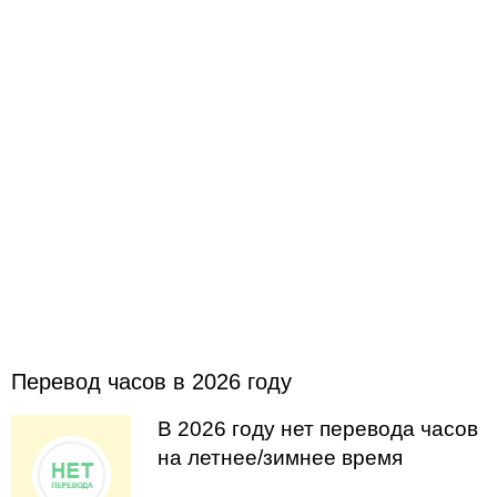
Перевод часов в 2026 году
В 2026 году нет перевода часов
на летнее/зимнее время