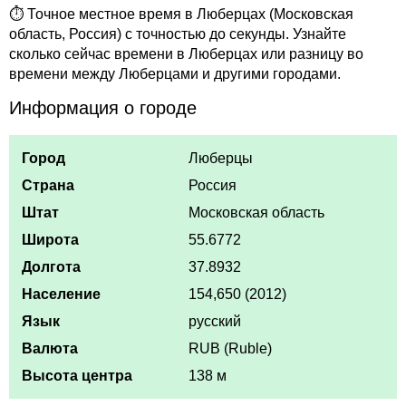
⏱ Точное местное время в Люберцах (Московская
область, Россия) с точностью до секунды. Узнайте
сколько сейчас времени в Люберцах или разницу во
времени между Люберцами и другими городами.
Информация о городе
Город
Люберцы
Страна
Россия
Штат
Московская область
Широта
55.6772
Долгота
37.8932
Население
154,650 (2012)
Язык
русский
Валюта
RUB (Ruble)
Высота центра
138 м