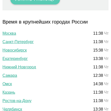
Время в крупнейших городах России
Москва
11:38
Чт
Санкт-Петербург
11:38
Чт
Новосибирск
15:38
Чт
Екатеринбург
13:38
Чт
Нижний Новгород
11:38
Чт
Самара
12:38
Чт
Омск
14:38
Чт
Казань
11:38
Чт
Ростов-на-Дону
11:38
Чт
Челябинск
13:38
Чт