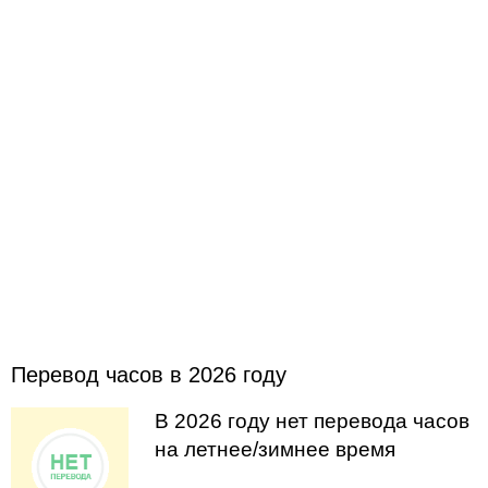
Перевод часов в 2026 году
В 2026 году нет перевода часов
на летнее/зимнее время