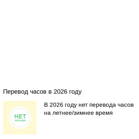
Перевод часов в 2026 году
В 2026 году нет перевода часов
на летнее/зимнее время