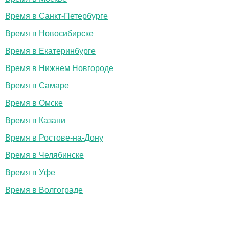
Время в Санкт-Петербурге
Время в Новосибирске
Время в Екатеринбурге
Время в Нижнем Новгороде
Время в Самаре
Время в Омске
Время в Казани
Время в Ростове-на-Дону
Время в Челябинске
Время в Уфе
Время в Волгограде