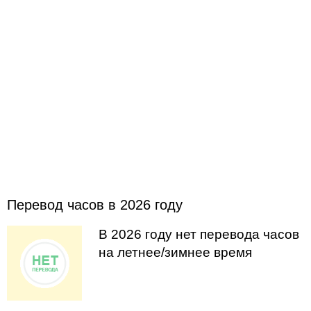
Перевод часов в 2026 году
В 2026 году нет перевода часов
на летнее/зимнее время