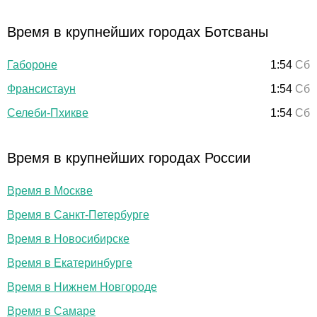
Время в крупнейших городах Ботсваны
Габороне
1:54
Сб
Франсистаун
1:54
Сб
Селеби-Пхикве
1:54
Сб
Время в крупнейших городах России
Время в Москве
Время в Санкт-Петербурге
Время в Новосибирске
Время в Екатеринбурге
Время в Нижнем Новгороде
Время в Самаре