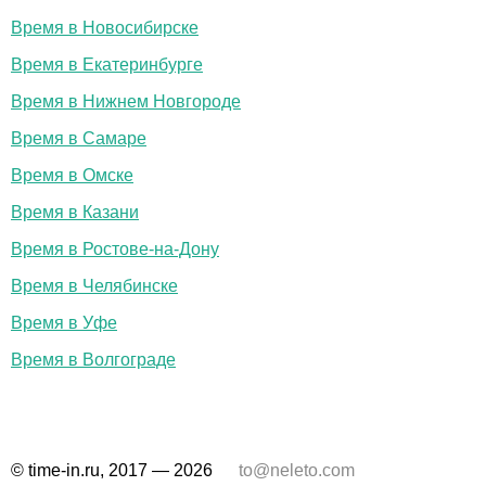
Время в Новосибирске
Время в Екатеринбурге
Время в Нижнем Новгороде
Время в Самаре
Время в Омске
Время в Казани
Время в Ростове-на-Дону
Время в Челябинске
Время в Уфе
Время в Волгограде
© time-in.ru, 2017 — 2026
to@neleto.com