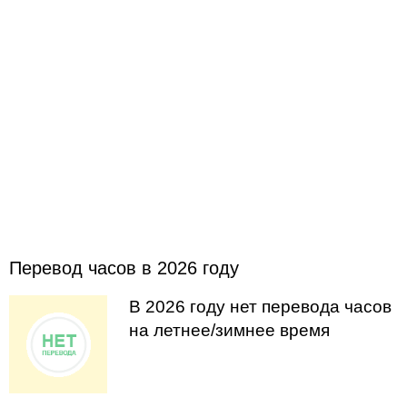
Перевод часов в 2026 году
В 2026 году нет перевода часов
на летнее/зимнее время