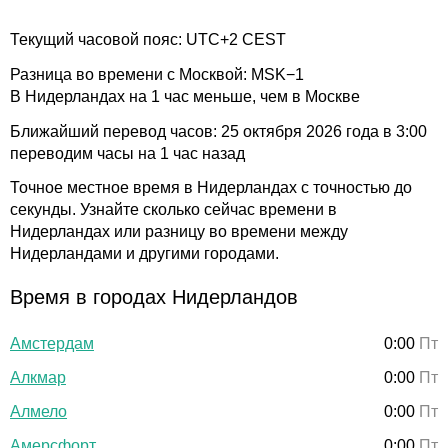
Текущий часовой пояс: UTC+2 CEST
Разница во времени с Москвой: MSK−1
В Нидерландах на 1 час меньше, чем в Москве
Ближайший перевод часов: 25 октября 2026 года в 3:00
переводим часы на 1 час назад
Точное местное время в Нидерландах с точностью до
секунды. Узнайте сколько сейчас времени в
Нидерландах или разницу во времени между
Нидерландами и другими городами.
Время в городах Нидерландов
Амстердам
0:00
Пт
Алкмар
0:00
Пт
Алмело
0:00
Пт
Амерсфорт
0:00
Пт