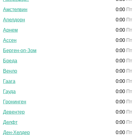
Амстелвин
0:00
Пт
Апелдорн
0:00
Пт
Арнем
0:00
Пт
Ассен
0:00
Пт
Берген-оп-Зом
0:00
Пт
Бреда
0:00
Пт
Венло
0:00
Пт
Гаага
0:00
Пт
Гауда
0:00
Пт
Гронинген
0:00
Пт
Девентер
0:00
Пт
Делфт
0:00
Пт
Ден-Хелдер
0:00
Пт