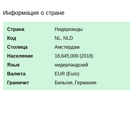
Информация о стране
Страна
Нидерланды
Код
NL, NLD
Столица
Амстердам
Население
16,645,000 (2018)
Язык
нидерландский
Валюта
EUR (Euro)
Граничит
Бельгия, Германия