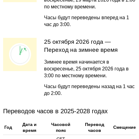
по местному времени.
Часы будут переведены вперед на 1
час до 3:00.
25 октября 2026 года —
Переход на зимнее время
Зимнее время начинается в
воскресенье, 25 октября 2026 года в
3:00 по местному времени.
Часы будут переведены назад на 1 час
до 2:00.
Переводов часов в 2025-2028 годах
Дата и
Часовой
Перевод
Год
Смещение
время
пояс
часов
CET