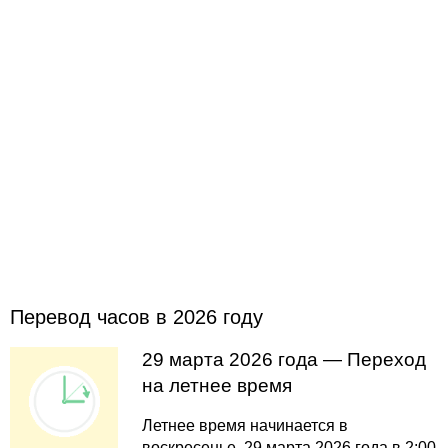
Перевод часов в 2026 году
29 марта 2026 года — Переход
на летнее время
Летнее время начинается в
воскресенье, 29 марта 2026 года в 2:00