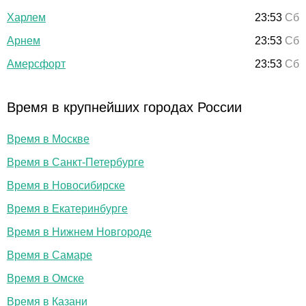
Харлем
23:53
Сб
Арнем
23:53
Сб
Амерсфорт
23:53
Сб
Время в крупнейших городах России
Время в Москве
Время в Санкт-Петербурге
Время в Новосибирске
Время в Екатеринбурге
Время в Нижнем Новгороде
Время в Самаре
Время в Омске
Время в Казани