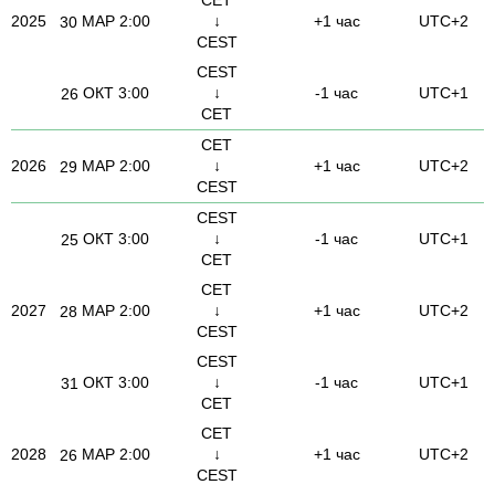
2025
МАР
2:00
↓
+1 час
UTC+2
30
CEST
CEST
ОКТ
3:00
↓
-1 час
UTC+1
26
CET
CET
2026
МАР
2:00
↓
+1 час
UTC+2
29
CEST
CEST
ОКТ
3:00
↓
-1 час
UTC+1
25
CET
CET
2027
МАР
2:00
↓
+1 час
UTC+2
28
CEST
CEST
ОКТ
3:00
↓
-1 час
UTC+1
31
CET
CET
2028
МАР
2:00
↓
+1 час
UTC+2
26
CEST