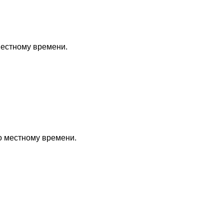
местному времени.
по местному времени.