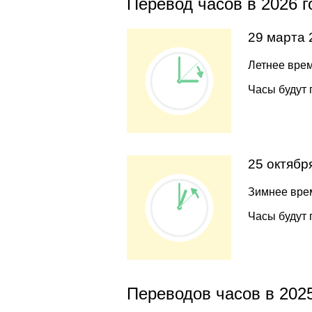
Перевод часов в 2026 г
29 марта 
Летнее врем
Часы будут 
25 октябр
Зимнее врем
Часы будут 
Переводов часов в 2025