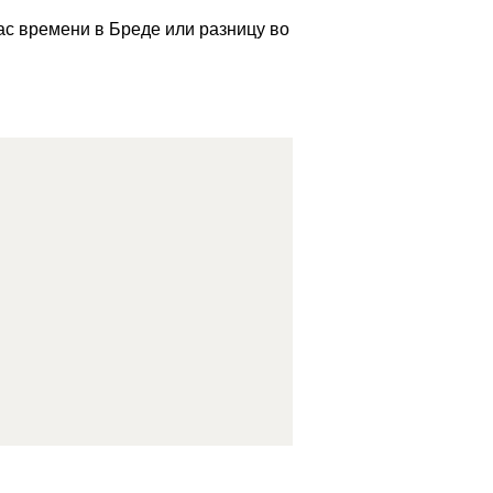
ас времени в Бреде или разницу во