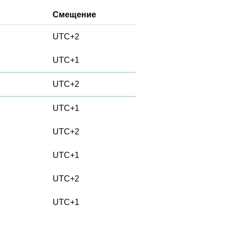
Смещение
UTC+2
UTC+1
UTC+2
UTC+1
UTC+2
UTC+1
UTC+2
UTC+1