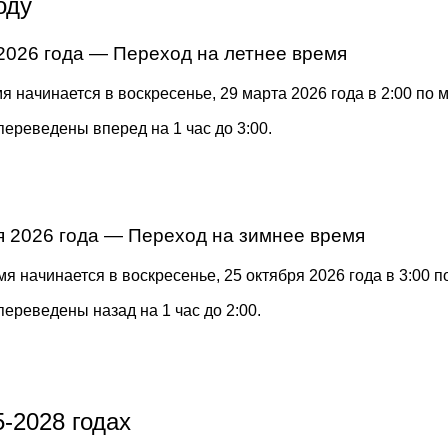
оду
2026 года — Переход на летнее время
я начинается в воскресенье, 29 марта 2026 года в 2:00 по 
переведены вперед на 1 час до 3:00.
я 2026 года — Переход на зимнее время
я начинается в воскресенье, 25 октября 2026 года в 3:00 
переведены назад на 1 час до 2:00.
-2028 годах