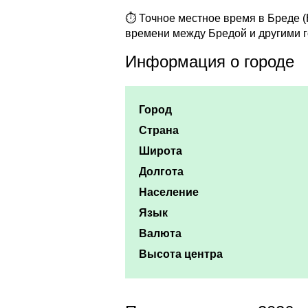
⏱ Точное местное время в Бреде (
времени между Бредой и другими 
Информация о городе
Город
Страна
Широта
Долгота
Население
Язык
Валюта
Высота центра