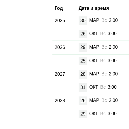
Год
Дата и время
МАР
Вс
2:00
2025
30
ОКТ
Вс
3:00
26
МАР
Вс
2:00
2026
29
ОКТ
Вс
3:00
25
МАР
Вс
2:00
2027
28
ОКТ
Вс
3:00
31
МАР
Вс
2:00
2028
26
ОКТ
Вс
3:00
29