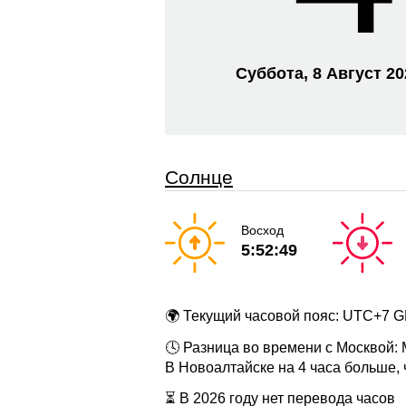
Суббота, 8 Август 2
Солнце
Восход
5:52:49
🌍 Текущий часовой пояс: UTC+7 
🕓 Разница во времени с Москвой:
В Новоалтайске на 4 часа больше,
⏳ В 2026 году нет перевода часов