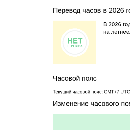
Перевод часов в 2026 г
В 2026 го
на летнее
Часовой пояс
Текущий часовой пояс: GMT+7 UT
Изменение часового поя