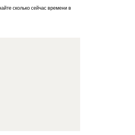
найте сколько сейчас времени в