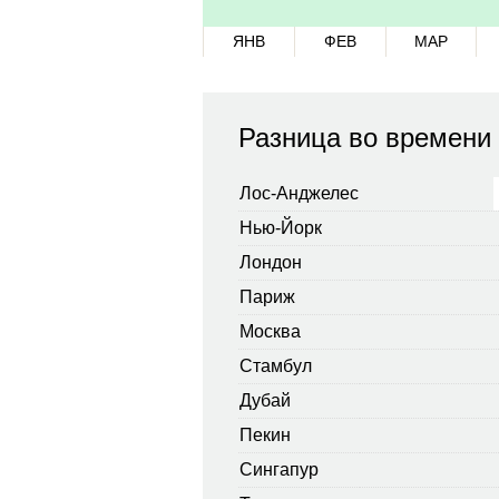
ЯНВ
ФЕВ
МАР
Разница во времени
Лос-Анджелес
Нью-Йорк
Лондон
Париж
Москва
Стамбул
Дубай
Пекин
Сингапур