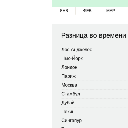
ЯНВ
ФЕВ
МАР
Разница во времени
Лос-Анджелес
Нью-Йорк
Лондон
Париж
Москва
Стамбул
Дубай
Пекин
Сингапур