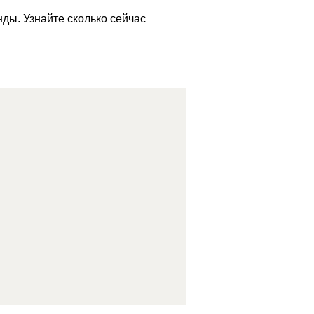
ды. Узнайте сколько сейчас