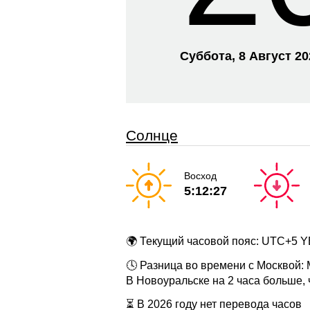
Суббота, 8 Август 2
Солнце
Восход
5:12:27
🌍 Текущий часовой пояс: UTC+5 
🕓 Разница во времени с Москвой:
В Новоуральске на 2 часа больше,
⏳ В 2026 году нет перевода часов