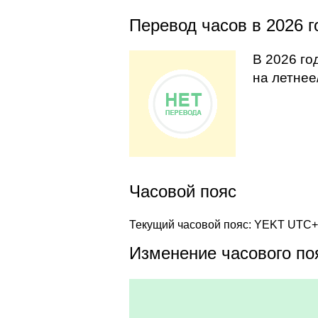
Перевод часов в 2026 г
В 2026 го
на летнее
Часовой пояс
Текущий часовой пояс: YEKT UTC
Изменение часового поя