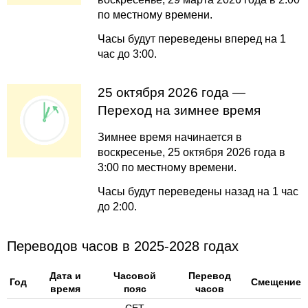
по местному времени.
Часы будут переведены вперед на 1
час до 3:00.
25 октября 2026 года —
Переход на зимнее время
Зимнее время начинается в
воскресенье, 25 октября 2026 года в
3:00 по местному времени.
Часы будут переведены назад на 1 час
до 2:00.
Переводов часов в 2025-2028 годах
Дата и
Часовой
Перевод
Год
Смещение
время
пояс
часов
CET