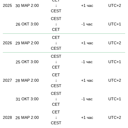
2025
МАР
2:00
↓
+1 час
UTC+2
30
CEST
CEST
ОКТ
3:00
↓
-1 час
UTC+1
26
CET
CET
2026
МАР
2:00
↓
+1 час
UTC+2
29
CEST
CEST
ОКТ
3:00
↓
-1 час
UTC+1
25
CET
CET
2027
МАР
2:00
↓
+1 час
UTC+2
28
CEST
CEST
ОКТ
3:00
↓
-1 час
UTC+1
31
CET
CET
2028
МАР
2:00
↓
+1 час
UTC+2
26
CEST