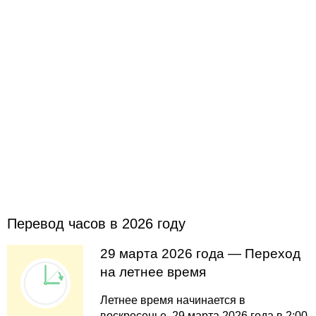
Перевод часов в 2026 году
29 марта 2026 года — Переход
на летнее время
Летнее время начинается в
воскресенье, 29 марта 2026 года в 2:00