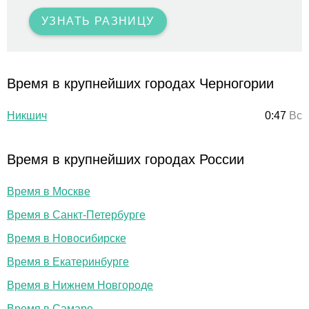
УЗНАТЬ РАЗНИЦУ
Время в крупнейших городах Черногории
Никшич
0:47
Вс
Время в крупнейших городах России
Время в Москве
Время в Санкт-Петербурге
Время в Новосибирске
Время в Екатеринбурге
Время в Нижнем Новгороде
Время в Самаре