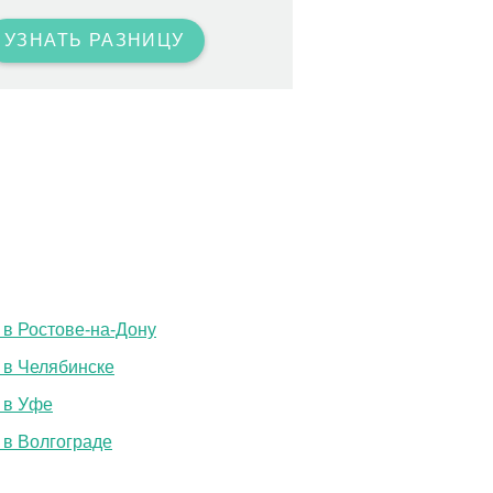
УЗНАТЬ РАЗНИЦУ
 в Ростове-на-Дону
 в Челябинске
 в Уфе
 в Волгограде