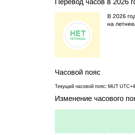
Перевод часов в 2026 г
В 2026 го
на летнее
Часовой пояс
Текущий часовой пояс: MUT UTC+
Изменение часового поя