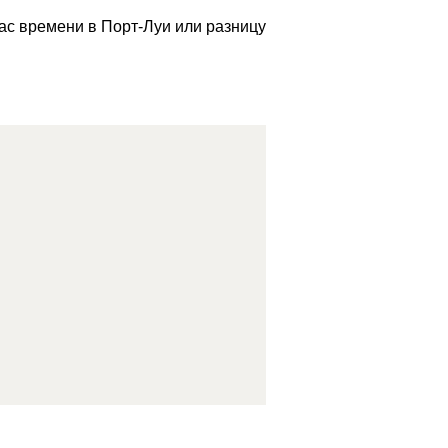
час времени в Порт-Луи или разницу