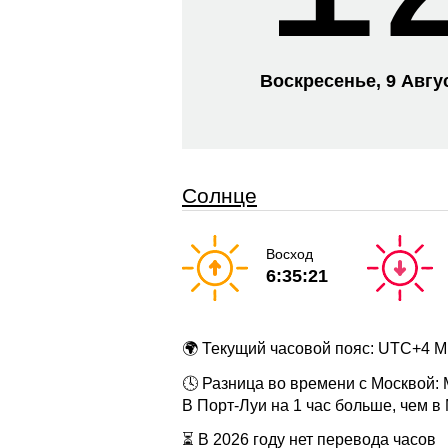
Воскресенье, 9 Авгу
Солнце
Восход
6:35:21
🌍 Текущий часовой пояс: UTC+4 
🕓 Разница во времени с Москвой:
В Порт-Луи на 1 час больше, чем в
⏳ В 2026 году нет перевода часов