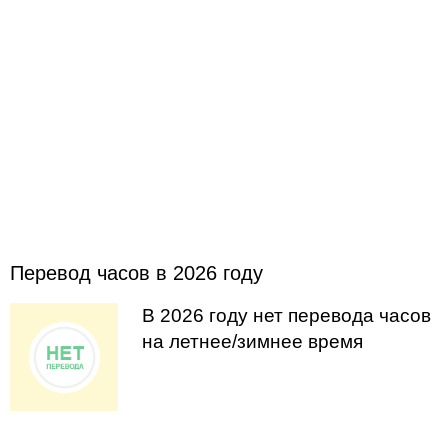
Перевод часов в 2026 году
В 2026 году нет перевода часов
на летнее/зимнее время