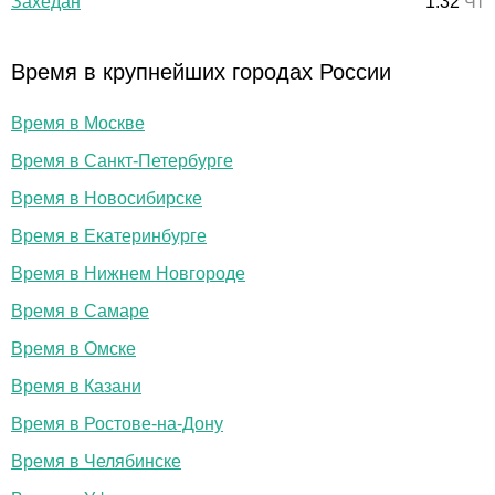
Захедан
1:32
Чт
Время в крупнейших городах России
Время в Москве
Время в Санкт-Петербурге
Время в Новосибирске
Время в Екатеринбурге
Время в Нижнем Новгороде
Время в Самаре
Время в Омске
Время в Казани
Время в Ростове-на-Дону
Время в Челябинске