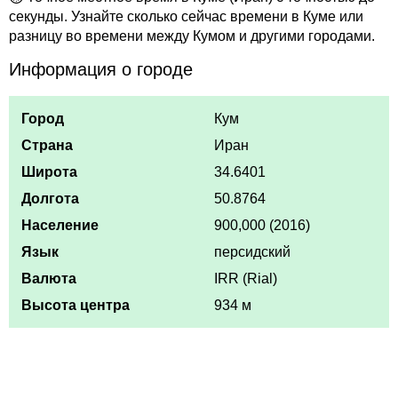
секунды. Узнайте сколько сейчас времени в Куме или
разницу во времени между Кумом и другими городами.
Информация о городе
Город
Кум
Страна
Иран
Широта
34.6401
Долгота
50.8764
Население
900,000 (2016)
Язык
персидский
Валюта
IRR (Rial)
Высота центра
934 м