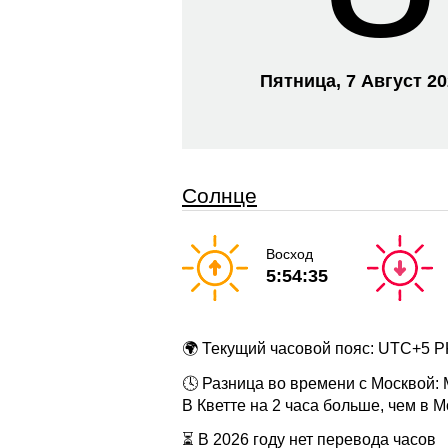
Пятница, 7 Август 2
Солнце
Восход
5:54:35
🌍 Текущий часовой пояс: UTC+5 
🕓 Разница во времени с Москвой:
В Кветте на 2 часа больше, чем в 
⏳ В 2026 году нет перевода часов