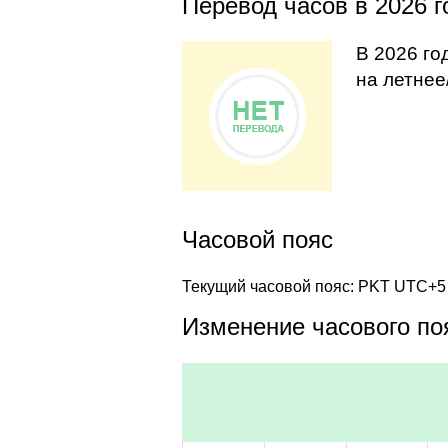
Перевод часов в 2026 г
В 2026 го
на летнее
Часовой пояс
Текущий часовой пояс: PKT UTC+5
Изменение часового поя