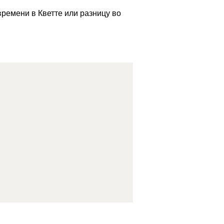
времени в Кветте или разницу во