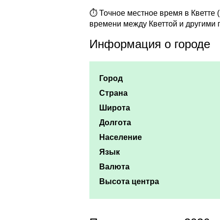
⏱ Точное местное время в Кветте (
времени между Кветтой и другими 
Информация о городе
Город
Страна
Широта
Долгота
Население
Язык
Валюта
Высота центра