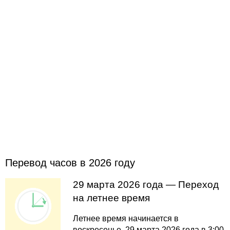
Перевод часов в 2026 году
29 марта 2026 года — Переход
на летнее время
Летнее время начинается в
воскресенье, 29 марта 2026 года в 3:00