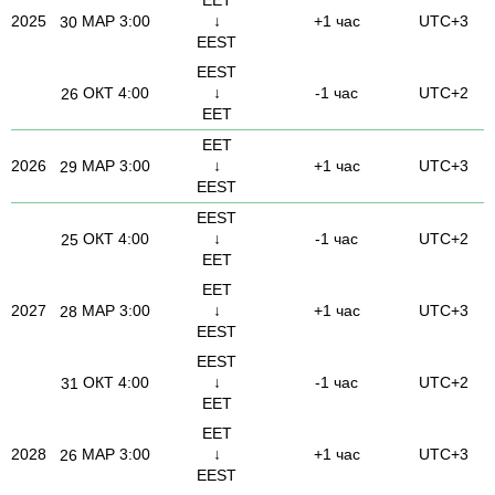
2025
МАР
3:00
↓
+1 час
UTC+3
30
EEST
EEST
ОКТ
4:00
↓
-1 час
UTC+2
26
EET
EET
2026
МАР
3:00
↓
+1 час
UTC+3
29
EEST
EEST
ОКТ
4:00
↓
-1 час
UTC+2
25
EET
EET
2027
МАР
3:00
↓
+1 час
UTC+3
28
EEST
EEST
ОКТ
4:00
↓
-1 час
UTC+2
31
EET
EET
2028
МАР
3:00
↓
+1 час
UTC+3
26
EEST