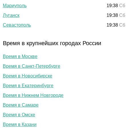
Мариуполь
19:38
Сб
Луганск
19:38
Сб
Севастополь
19:38
Сб
Время в крупнейших городах России
Время в Москве
Время в Санкт-Петербурге
Время в Новосибирске
Время в Екатеринбурге
Время в Нижнем Новгороде
Время в Самаре
Время в Омске
Время в Казани