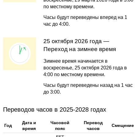
по местному времени.
Часы будут переведены вперед на 1
час до 4:00.
25 октября 2026 года —
Переход на зимнее время
Зимнее время начинается в
воскресенье, 25 октября 2026 года в
4:00 по местному времени.
Часы будут переведены назад на 1 час
до 3:00.
Переводов часов в 2025-2028 годах
Дата и
Часовой
Перевод
Год
Смещение
время
пояс
часов
EET