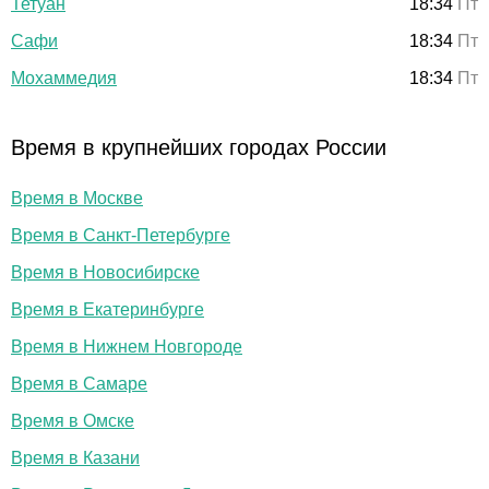
Тетуан
18:34
Пт
Сафи
18:34
Пт
Мохаммедия
18:34
Пт
Время в крупнейших городах России
Время в Москве
Время в Санкт-Петербурге
Время в Новосибирске
Время в Екатеринбурге
Время в Нижнем Новгороде
Время в Самаре
Время в Омске
Время в Казани