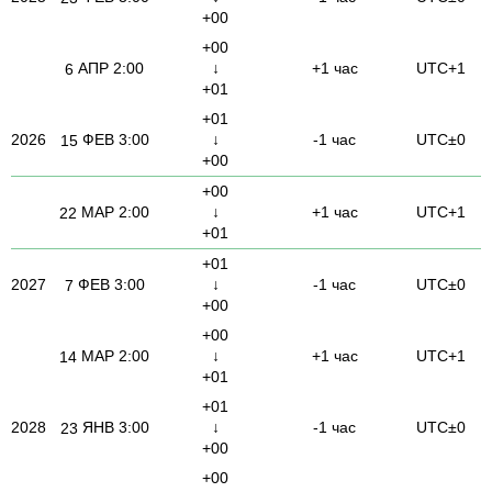
+00
+00
АПР
2:00
↓
+1 час
UTC+1
6
+01
+01
2026
ФЕВ
3:00
↓
-1 час
UTC±0
15
+00
+00
МАР
2:00
↓
+1 час
UTC+1
22
+01
+01
2027
ФЕВ
3:00
↓
-1 час
UTC±0
7
+00
+00
МАР
2:00
↓
+1 час
UTC+1
14
+01
+01
2028
ЯНВ
3:00
↓
-1 час
UTC±0
23
+00
+00