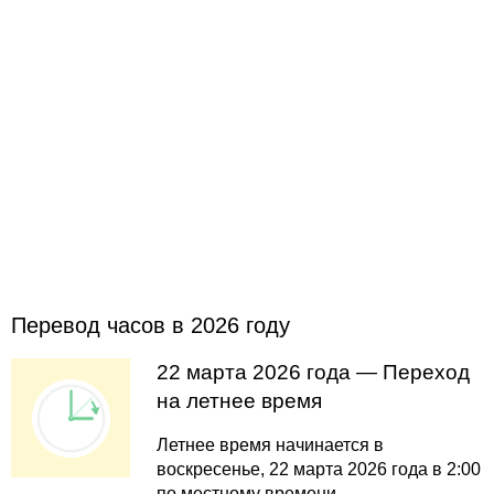
Перевод часов в 2026 году
22 марта 2026 года — Переход
на летнее время
Летнее время начинается в
воскресенье, 22 марта 2026 года в 2:00
по местному времени.