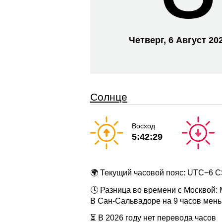
Четверг, 6 Август 20
Солнце
Восход
5:42:29
🌍 Текущий часовой пояс: UTC−6 
🕓 Разница во времени с Москвой:
В Сан-Сальвадоре на 9 часов мень
⏳ В 2026 году нет перевода часов