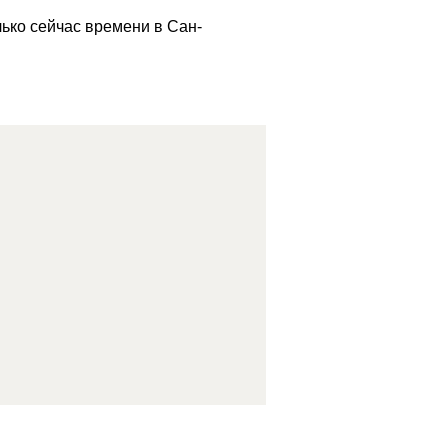
ько сейчас времени в Сан-