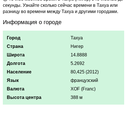
секунды. Узнайте сколько сейчас времени в Тахуа или
разницу во времени между Тахуа и другими городами.
Информация о городе
Город
Тахуа
Страна
Нигер
Широта
14.8888
Долгота
5.2692
Население
80,425 (2012)
Язык
французский
Валюта
XOF (Franc)
Высота центра
388 м