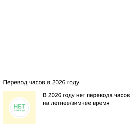
Перевод часов в 2026 году
В 2026 году нет перевода часов
на летнее/зимнее время