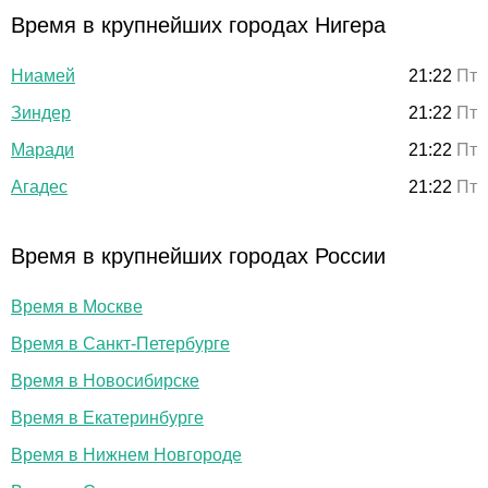
Время в крупнейших городах Нигера
Ниамей
21:22
Пт
Зиндер
21:22
Пт
Маради
21:22
Пт
Агадес
21:22
Пт
Время в крупнейших городах России
Время в Москве
Время в Санкт-Петербурге
Время в Новосибирске
Время в Екатеринбурге
Время в Нижнем Новгороде