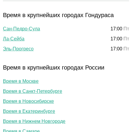
Время в крупнейших городах Гондураса
Сан-Педро-Сула
17:00
Пт
Ла-Сейба
17:00
Пт
Эль-Прогресо
17:00
Пт
Время в крупнейших городах России
Время в Москве
Время в Санкт-Петербурге
Время в Новосибирске
Время в Екатеринбурге
Время в Нижнем Новгороде
Время в Самаре