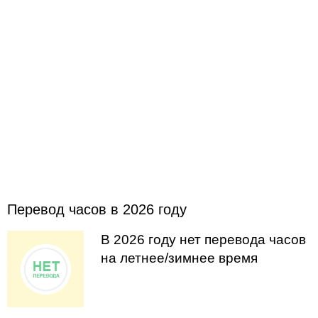
Перевод часов в 2026 году
В 2026 году нет перевода часов
на летнее/зимнее время