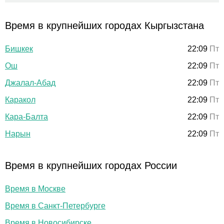
Время в крупнейших городах Кыргызстана
Бишкек
22:09
Пт
Ош
22:09
Пт
Джалал-Абад
22:09
Пт
Каракол
22:09
Пт
Кара-Балта
22:09
Пт
Нарын
22:09
Пт
Время в крупнейших городах России
Время в Москве
Время в Санкт-Петербурге
Время в Новосибирске