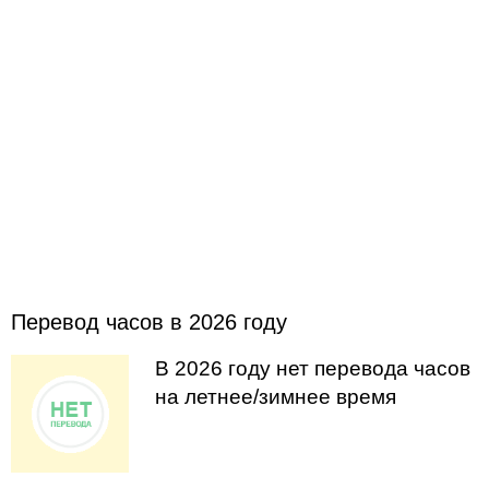
Перевод часов в 2026 году
В 2026 году нет перевода часов
на летнее/зимнее время