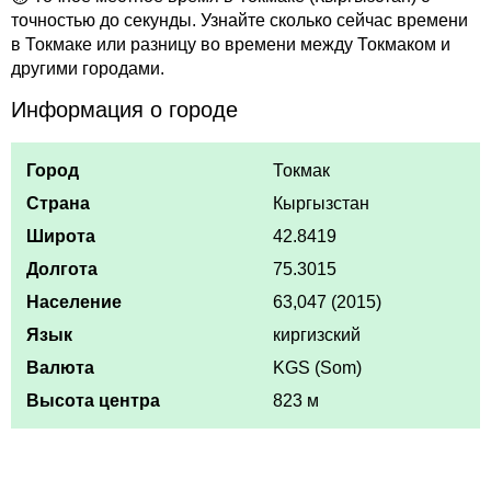
точностью до секунды. Узнайте сколько сейчас времени
в Токмаке или разницу во времени между Токмаком и
другими городами.
Информация о городе
Город
Токмак
Страна
Кыргызстан
Широта
42.8419
Долгота
75.3015
Население
63,047 (2015)
Язык
киргизский
Валюта
KGS (Som)
Высота центра
823 м