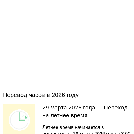
Перевод часов в 2026 году
29 марта 2026 года — Переход
на летнее время
Летнее время начинается в
воскресенье, 29 марта 2026 года в 3:00