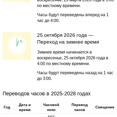
по местному времени.
Часы будут переведены вперед на 1
час до 4:00.
25 октября 2026 года —
Переход на зимнее время
Зимнее время начинается в
воскресенье, 25 октября 2026 года в
4:00 по местному времени.
Часы будут переведены назад на 1 час
до 3:00.
Переводов часов в 2025-2028 годах
Дата и
Часовой
Перевод
Год
Смещение
время
пояс
часов
EET