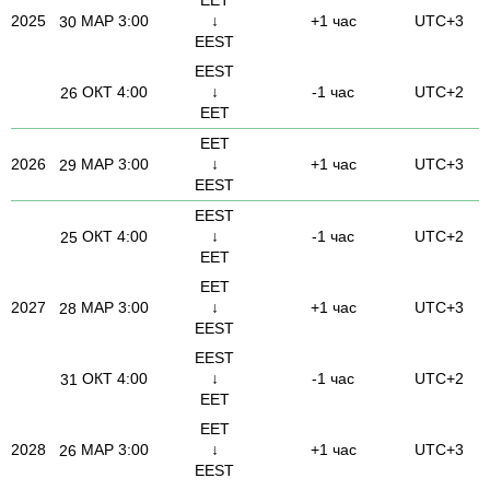
2025
МАР
3:00
↓
+1 час
UTC+3
30
EEST
EEST
ОКТ
4:00
↓
-1 час
UTC+2
26
EET
EET
2026
МАР
3:00
↓
+1 час
UTC+3
29
EEST
EEST
ОКТ
4:00
↓
-1 час
UTC+2
25
EET
EET
2027
МАР
3:00
↓
+1 час
UTC+3
28
EEST
EEST
ОКТ
4:00
↓
-1 час
UTC+2
31
EET
EET
2028
МАР
3:00
↓
+1 час
UTC+3
26
EEST