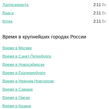
Лаппеэнранта
2:11
Вс
Вааса
2:11
Вс
Котка
2:11
Вс
Время в крупнейших городах России
Время в Москве
Время в Санкт-Петербурге
Время в Новосибирске
Время в Екатеринбурге
Время в Нижнем Новгороде
Время в Самаре
Время в Омске
Время в Казани