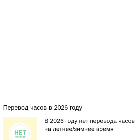
Перевод часов в 2026 году
В 2026 году нет перевода часов
на летнее/зимнее время