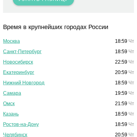
Время в крупнейших городах России
Москва
18:59
Чт
Санкт-Петербург
18:59
Чт
Новосибирск
22:59
Чт
Екатеринбург
20:59
Чт
Нижний Новгород
18:59
Чт
Самара
19:59
Чт
Омск
21:59
Чт
Казань
18:59
Чт
Ростов-на-Дону
18:59
Чт
Челябинск
20:59
Чт