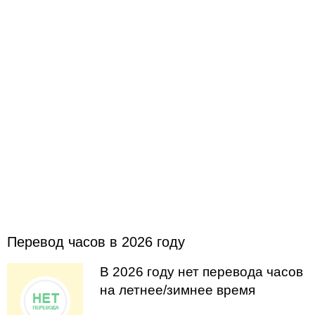
Перевод часов в 2026 году
В 2026 году нет перевода часов
на летнее/зимнее время