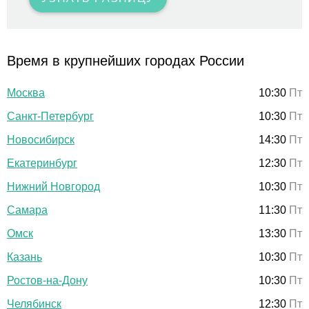
Время в крупнейших городах России
Москва
10:30
Пт
Санкт-Петербург
10:30
Пт
Новосибирск
14:30
Пт
Екатеринбург
12:30
Пт
Нижний Новгород
10:30
Пт
Самара
11:30
Пт
Омск
13:30
Пт
Казань
10:30
Пт
Ростов-на-Дону
10:30
Пт
Челябинск
12:30
Пт