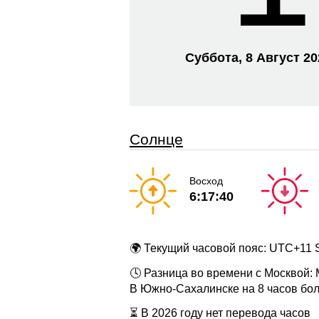
Суббота, 8 Август 2
Солнце
Восход
6:17:40
🌍 Текущий часовой пояс: UTC+11
🕓 Разница во времени с Москвой:
В Южно-Сахалинске на 8 часов бол
⏳ В 2026 году нет перевода часов