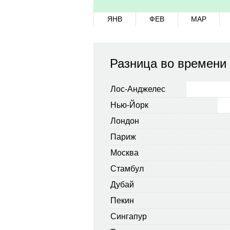
ЯНВ
ФЕВ
МАР
Разница во времени
Лос-Анджелес
Нью-Йорк
Лондон
Париж
Москва
Стамбул
Дубай
Пекин
Сингапур