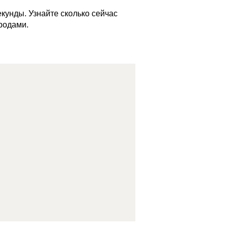
кунды. Узнайте сколько сейчас
родами.