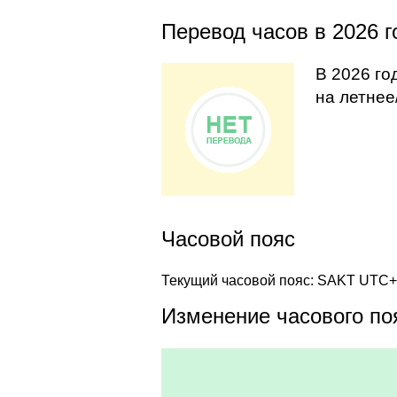
Перевод часов в 2026 г
В 2026 го
на летнее
Часовой пояс
Текущий часовой пояс: SAKT UTC+
Изменение часового поя